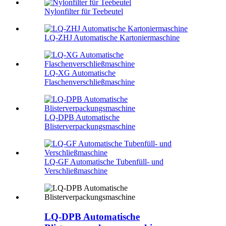
Nylonfilter für Teebeutel
LQ-ZHJ Automatische Kartoniermaschine
LQ-XG Automatische
Flaschenverschließmaschine
LQ-DPB Automatische
Blisterverpackungsmaschine
LQ-GF Automatische Tubenfüll- und
Verschließmaschine
LQ-DPB Automatische