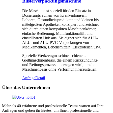
Blisterverpackungsmaschine
Die Maschine ist speziell für den Einsatz in
Dosierungsräumen von Krankenhäusern,
Laboren, Gesundheitsprodukten und kleinen bis
mittelgroßen Apotheken konzipiert und zeichnet
sich durch einen kompakten Maschinenkörper,
einfache Bedienung, Multifunktionalität und
einstellbaren Hub aus. Sie eignet sich für ALU-
ALU- und ALU-PVC-Verpackungen von
Medikamenten, Lebensmitteln, Elektroteilen usw.
Spezielle Werkzeugmaschinenschienen-
Gießmaschinenbasis, die einem Rückzündungs-
und Reifungsprozess unterzogen wird, um die
Maschinenbasis ohne Verformung herzustellen.
Anfrage
Detail
Über das Unternehmen
Mehr als 40 erfahrene und professionelle Teams warten auf Ihre
Anfragen und geben ihr Bestes, um Ihnen professionelle und