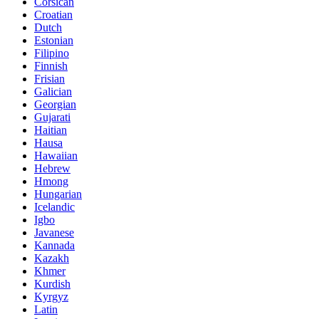
Corsican
Croatian
Dutch
Estonian
Filipino
Finnish
Frisian
Galician
Georgian
Gujarati
Haitian
Hausa
Hawaiian
Hebrew
Hmong
Hungarian
Icelandic
Igbo
Javanese
Kannada
Kazakh
Khmer
Kurdish
Kyrgyz
Latin