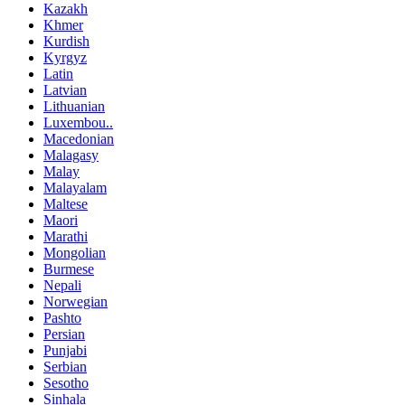
Kazakh
Khmer
Kurdish
Kyrgyz
Latin
Latvian
Lithuanian
Luxembou..
Macedonian
Malagasy
Malay
Malayalam
Maltese
Maori
Marathi
Mongolian
Burmese
Nepali
Norwegian
Pashto
Persian
Punjabi
Serbian
Sesotho
Sinhala