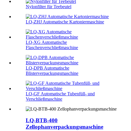
Nylonfilter für Teebeutel
LQ-ZHJ Automatische Kartoniermaschine
LQ-XG Automatische
Flaschenverschließmaschine
LQ-DPB Automatische
Blisterverpackungsmaschine
LQ-GF Automatische Tubenfüll- und
Verschließmaschine
LQ-BTB-400
Zellophanverpackungsmaschine