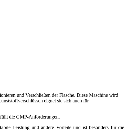
tionieren und Verschließen der Flasche. Diese Maschine wird
nststoffverschlüssen eignet sie sich auch für
erfüllt die GMP-Anforderungen.
stabile Leistung und andere Vorteile und ist besonders für die