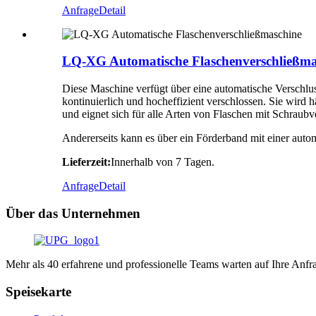
Anfrage
Detail
LQ-XG Automatische Flaschenverschließma
Diese Maschine verfügt über eine automatische Verschlus
kontinuierlich und hocheffizient verschlossen. Sie wird
und eignet sich für alle Arten von Flaschen mit Schraubv
Andererseits kann es über ein Förderband mit einer au
Lieferzeit:
Innerhalb von 7 Tagen.
Anfrage
Detail
Über das Unternehmen
Mehr als 40 erfahrene und professionelle Teams warten auf Ihre Anfra
Speisekarte